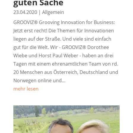
guten Sache
23.04.2020
|
Allgemein
GROOVIZ® Grooving Innovation for Business:
Jetzt erst recht! Die Themen für Innovationen
liegen auf der Straße. Und viele sind einfach
gut für die Welt. Wir - GROOVIZ® Dorothee
Wiebe und Horst Paul Weber - haben an drei
Tagen mit einem ehrenamtlichen Team von rd.
20 Menschen aus Österreich, Deutschland und
Norwegen online und...
mehr lesen