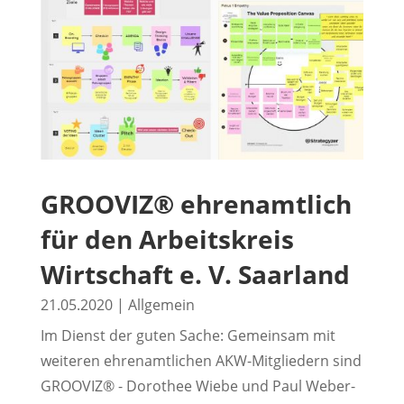
GROOVIZ® ehrenamtlich
für den Arbeitskreis
Wirtschaft e. V. Saarland
21.05.2020
|
Allgemein
Im Dienst der guten Sache: Gemeinsam mit
weiteren ehrenamtlichen AKW-Mitgliedern sind
GROOVIZ® - Dorothee Wiebe und Paul Weber-