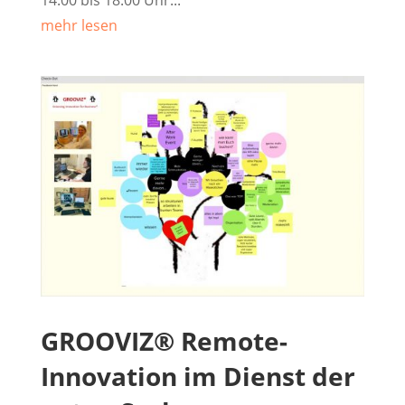
mehr lesen
GROOVIZ® Remote-
Innovation im Dienst der