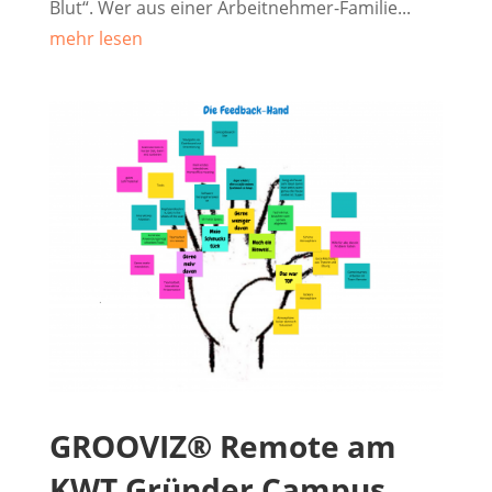
Blut“. Wer aus einer Arbeitnehmer-Familie...
mehr lesen
GROOVIZ® Remote am
KWT Gründer Campus