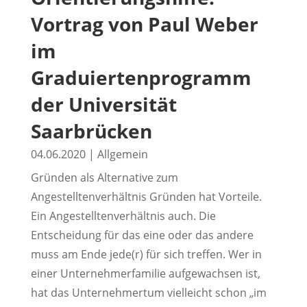
Vortrag von Paul Weber
im
Graduiertenprogramm
der Universität
Saarbrücken
04.06.2020
|
Allgemein
Gründen als Alternative zum
Angestelltenverhältnis Gründen hat Vorteile.
Ein Angestelltenverhältnis auch. Die
Entscheidung für das eine oder das andere
muss am Ende jede(r) für sich treffen. Wer in
einer Unternehmerfamilie aufgewachsen ist,
hat das Unternehmertum vielleicht schon „im