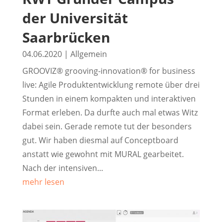
der Universität
Saarbrücken
04.06.2020
|
Allgemein
GROOVIZ® grooving-innovation® for business
live: Agile Produktentwicklung remote über drei
Stunden in einem kompakten und interaktiven
Format erleben. Da durfte auch mal etwas Witz
dabei sein. Gerade remote tut der besonders
gut. Wir haben diesmal auf Conceptboard
anstatt wie gewohnt mit MURAL gearbeitet.
Nach der intensiven...
mehr lesen