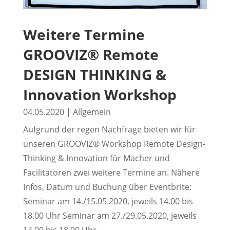
Weitere Termine
GROOVIZ® Remote
DESIGN THINKING &
Innovation Workshop
04.05.2020
|
Allgemein
Aufgrund der regen Nachfrage bieten wir für
unseren GROOVIZ® Workshop Remote Design-
Thinking & Innovation für Macher und
Facilitatoren zwei weitere Termine an. Nähere
Infos, Datum und Buchung über Eventbrite:
Seminar am 14./15.05.2020, jeweils 14.00 bis
18.00 Uhr Seminar am 27./29.05.2020, jeweils
14.00 bis 18.00 Uhr...