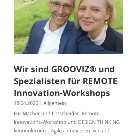
Wir sind GROOVIZ® und
Spezialisten für REMOTE
Innovation-Workshops
18.04.2020
|
Allgemein
Für Macher und Entscheider: Remote
Innovations-Workshop und DESIGN THINKING
kennenlernen – Agiles Innovieren live und