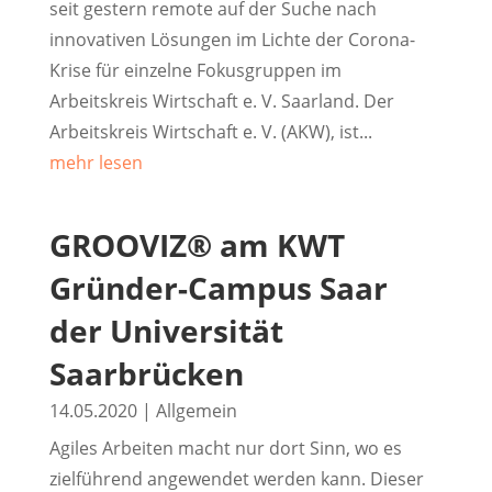
seit gestern remote auf der Suche nach
innovativen Lösungen im Lichte der Corona-
Krise für einzelne Fokusgruppen im
Arbeitskreis Wirtschaft e. V. Saarland. Der
Arbeitskreis Wirtschaft e. V. (AKW), ist...
mehr lesen
GROOVIZ® am KWT
Gründer-Campus Saar
der Universität
Saarbrücken
14.05.2020
|
Allgemein
Agiles Arbeiten macht nur dort Sinn, wo es
zielführend angewendet werden kann. Dieser