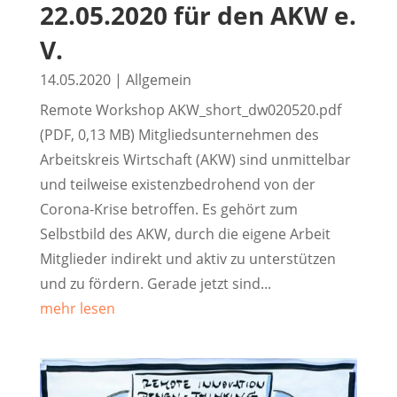
22.05.2020 für den AKW e.
V.
14.05.2020
|
Allgemein
Remote Workshop AKW_short_dw020520.pdf
(PDF, 0,13 MB) Mitgliedsunternehmen des
Arbeitskreis Wirtschaft (AKW) sind unmittelbar
und teilweise existenzbedrohend von der
Corona-Krise betroffen. Es gehört zum
Selbstbild des AKW, durch die eigene Arbeit
Mitglieder indirekt und aktiv zu unterstützen
und zu fördern. Gerade jetzt sind...
mehr lesen