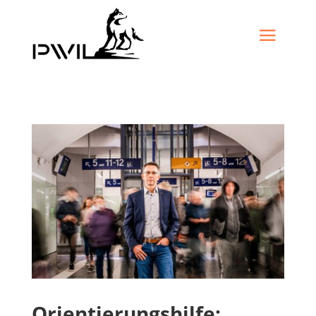
Orientierungshilfe: