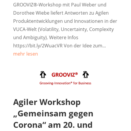
GROOVIZ®-Workshop mit Paul Weber und
Dorothee Wiebe liefert Antworten zu Agilen
Produktentwicklungen und Innovationen in der
VUCA-Welt (Volatility, Uncertainty, Complexity
und Ambiguity). Weitere Infos
https://bit.ly/2WuacVR Von der Idee zum...
mehr lesen
Agiler Workshop
„Gemeinsam gegen
Corona“ am 20. und