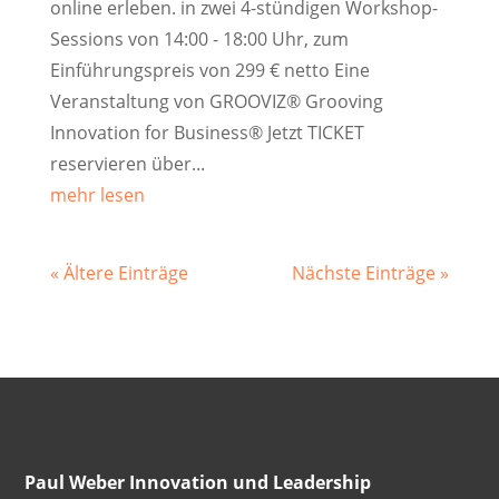
online erleben. in zwei 4-stündigen Workshop-
Sessions von 14:00 - 18:00 Uhr, zum
Einführungspreis von 299 € netto Eine
Veranstaltung von GROOVIZ® Grooving
Innovation for Business® Jetzt TICKET
reservieren über...
mehr lesen
« Ältere Einträge
Nächste Einträge »
Paul Weber Innovation und Leadership