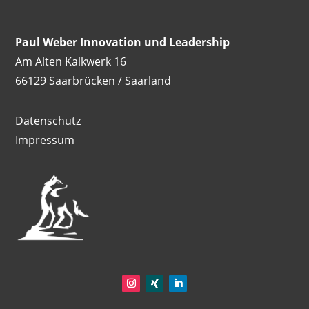
Paul Weber Innovation und Leadership
Am Alten Kalkwerk 16
66129 Saarbrücken / Saarland
Datenschutz
Impressum