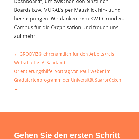
Dashboard“, um zwischen den einzelnen
Boards bzw. MURAL’s per Mausklick hin- uund
herzuspringen. Wir danken dem KWT Gründer-
Campus für die Organisation und freuen uns
auf mehr!
←
GROOVIZ® ehrenamtlich für den Arbeitskreis
Wirtschaft e. V. Saarland
Orientierungshilfe: Vortrag von Paul Weber im
Graduiertenprogramm der Universität Saarbrücken
→
Gehen Sie den ersten Schritt