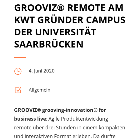
GROOVIZ® REMOTE AM
KWT GRÜNDER CAMPUS
DER UNIVERSITÄT
SAARBRÜCKEN
}
4. Juni 2020
Z
Allgemein
GROOVIZ® grooving-innovation® for
business live
: Agile Produktentwicklung
remote über drei Stunden in einem kompakten
und interaktiven Format erleben. Da durfte