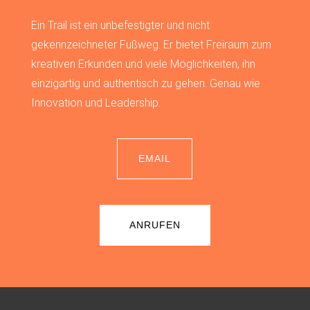
Ein Trail ist ein unbefestigter und nicht
gekennzeichneter Fußweg. Er bietet Freiraum zum
kreativen Erkunden und viele Möglichkeiten, ihn
einzigartig und authentisch zu gehen. Genau wie
Innovation und Leadership.
EMAIL
ANRUFEN