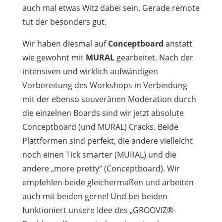
auch mal etwas Witz dabei sein. Gerade remote
tut der besonders gut.
Wir haben diesmal auf
Conceptboard
anstatt
wie gewohnt mit
MURAL
gearbeitet. Nach der
intensiven und wirklich aufwändigen
Vorbereitung des Workshops in Verbindung
mit der ebenso souveränen Moderation durch
die einzelnen Boards sind wir jetzt absolute
Conceptboard (und MURAL) Cracks. Beide
Plattformen sind perfekt, die andere vielleicht
noch einen Tick smarter (MURAL) und die
andere „more pretty“ (Conceptboard). Wir
empfehlen beide gleichermaßen und arbeiten
auch mit beiden gerne! Und bei beiden
funktioniert unsere Idee des „GROOVIZ®-