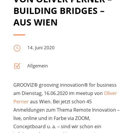
BUILDING BRIDGES –
AUS WIEN
}
14. Juni 2020
Z
Allgemein
GROOVIZ® grooving innovation® for business
am Dienstag, 16.06.2020 im meetup von
Oliver
Perner
aus Wien. Bei jetzt schon 45
Anmeldungen zum Thema Remote Innovation –
live, online und in Farbe via ZOOM,
Conceptboard u. a. – sind wir schon ein