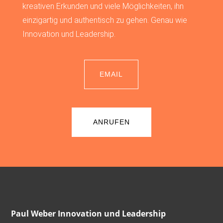
kreativen Erkunden und viele Möglichkeiten, ihn
einzigartig und authentisch zu gehen. Genau wie
Innovation und Leadership.
EMAIL
ANRUFEN
Paul Weber Innovation und Leadership