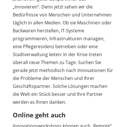
„Innovieren“. Denn jetzt sehen wir die
Bedürfnisse von Menschen und Unternehmen
täglich in allen Medien. Ob sie Maschinen oder
Backwaren herstellen, IT-Systeme
programmieren, Infrastrukturen managen,
eine Pflegeresidenz betreiben oder eine
Stadtverwaltung leiten: In der Krise treten
überall neue Themen zu Tage. Suchen Sie
gerade jetzt methodisch nach Innovationen für
die Probleme der Menschen und Ihrer
Geschäftspartner. Solche Lösungen machen
die Welt ein Stück besser und Ihre Partner
werden es Ihnen danken.
Online geht auch
Innovationsworkshops können auch „Remote“