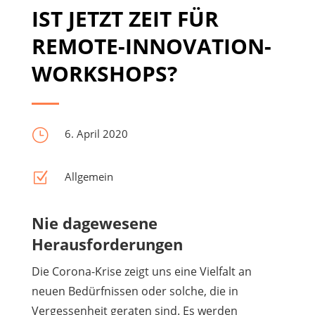
IST JETZT ZEIT FÜR
REMOTE-INNOVATION-
WORKSHOPS?
}
6. April 2020
Z
Allgemein
Nie dagewesene
Herausforderungen
Die Corona-Krise zeigt uns eine Vielfalt an
neuen Bedürfnissen oder solche, die in
Vergessenheit geraten sind. Es werden