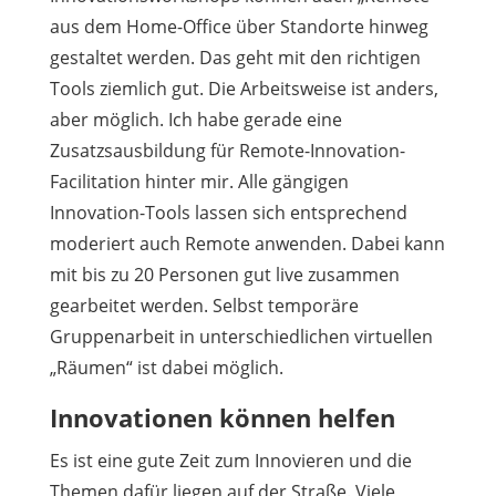
aus dem Home-Office über Standorte hinweg
gestaltet werden. Das geht mit den richtigen
Tools ziemlich gut. Die Arbeitsweise ist anders,
aber möglich. Ich habe gerade eine
Zusatzsausbildung für Remote-Innovation-
Facilitation hinter mir. Alle gängigen
Innovation-Tools lassen sich entsprechend
moderiert auch Remote anwenden. Dabei kann
mit bis zu 20 Personen gut live zusammen
gearbeitet werden. Selbst temporäre
Gruppenarbeit in unterschiedlichen virtuellen
„Räumen“ ist dabei möglich.
Innovationen können helfen
Es ist eine gute Zeit zum Innovieren und die
Themen dafür liegen auf der Straße. Viele