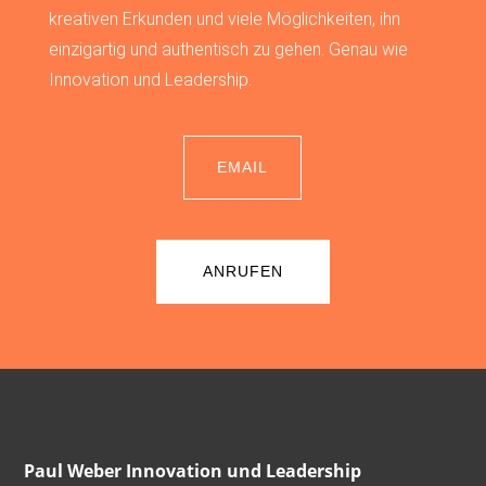
kreativen Erkunden und viele Möglichkeiten, ihn
einzigartig und authentisch zu gehen. Genau wie
Innovation und Leadership.
EMAIL
ANRUFEN
Paul Weber Innovation und Leadership