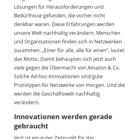
Lösungen für Herausforderungen und
Bedürfnisse gefunden, die vorher nicht
denkbar waren. Diese Erfahrungen werden
unsere Welt nachhaltig verändern. Menschen
und Organisationen finden sich in Netzwerken
zusammen. „Einer für alle, alle für einen“, lautet
das Motto. Damit behaupten sich jetzt auch
viele gegen die Übermacht von Amazon & Co.
Solche Ad-hoc-Innovationen sind gute
Prototypen für Netzwerke von morgen. Und die
werden die Geschäftswelt nachhaltig
verändern.
Innovationen werden gerade
gebraucht
Jetzt ist ein guter Zeitpunkt für das